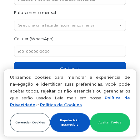
Faturamento mensal
Celular
(WhatsApp)
Continuar
Utilizamos cookies para melhorar a experiência de
navegação e identificar suas preferências. Você pode
aceitar todos, rejeitar os não essenciais ou gerenciar os
que serão usados. Leia mais em nossa
Política de
Privacidade
e
Política de Cookies
.
Rejeitar Não
Gerenciar Cookies
Aceitar Todos
Essenciais