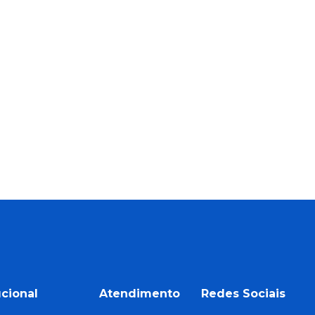
ucional
Atendimento
Redes Sociais