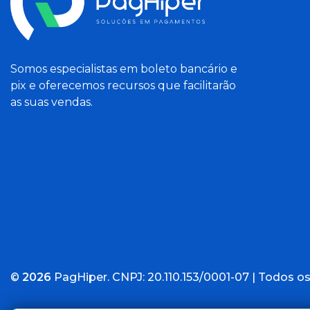
Somos especialistas em boleto bancário e
pix e oferecemos recursos que facilitarão
as suas vendas.
©
2026
PagHiper. CNPJ: 20.110.153/0001-07 | Todos os