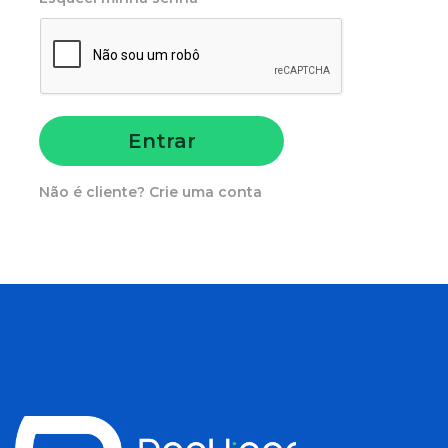
Entrar
Não é cliente? Crie uma conta